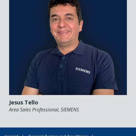
Jesus Tello
Area Sales Professional, SIEMENS