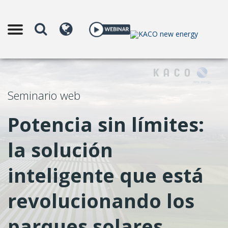
Seminario web
Potencia sin límites:
la solución
inteligente que está
revolucionando los
parques solares