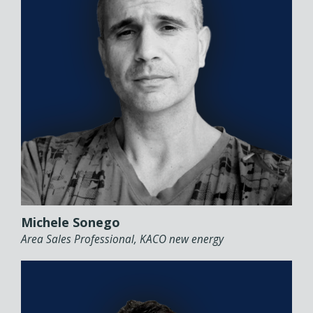
Michele Sonego
Area Sales Professional, KACO new energy