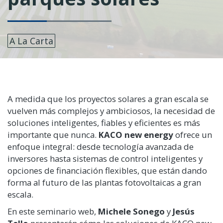
A La Carta
A medida que los proyectos solares a gran escala se
vuelven más complejos y ambiciosos, la necesidad de
soluciones inteligentes, fiables y eficientes es más
importante que nunca.
KACO new energy
ofrece un
enfoque integral: desde tecnología avanzada de
inversores hasta sistemas de control inteligentes y
opciones de financiación flexibles, que están dando
forma al futuro de las plantas fotovoltaicas a gran
escala.
En este seminario web,
Michele Sonego
y
Jesús