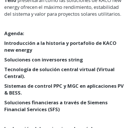
Tello
presentarán cómo las soluciones de KACO new
energy ofrecen el máximo rendimiento, estabilidad
del sistema y valor para proyectos solares utilitarios.
Agenda:
Introducción a la historia y portafolio de KACO
new energy
Soluciones con inversores string
Tecnología de solución central virtual (Virtual
Central).
Sistemas de control PPC y MGC en aplicaciones PV
& BESS.
Soluciones financieras a través de Siemens
Financial Services (SFS)