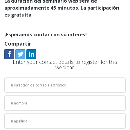
La duración del seminario web será de
aproximadamente 45 minutos. La participación
es gratuita.
¡Esperamos contar con su interés!
Compartir
Enter your contact details to register for this
webinar.